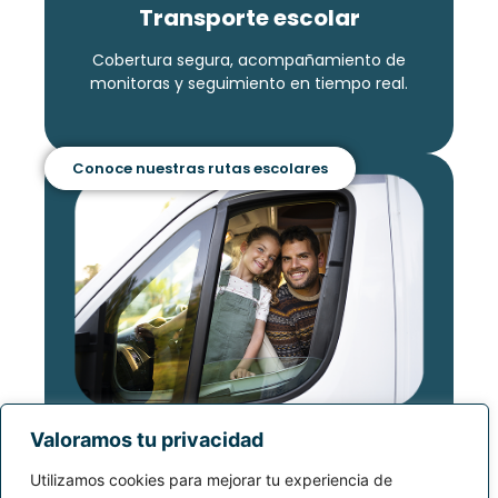
Transporte escolar
Cobertura segura, acompañamiento de
monitoras y seguimiento en tiempo real.
Conoce nuestras rutas escolares
Valoramos tu privacidad
Transporte familiar y personal
Utilizamos cookies para mejorar tu experiencia de