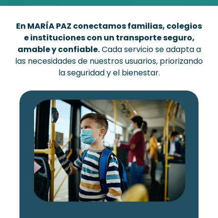
En MARÍA PAZ conectamos familias, colegios
e instituciones con un transporte seguro,
amable y confiable.
Cada servicio se adapta a
las necesidades de nuestros usuarios, priorizando
la seguridad y el bienestar.